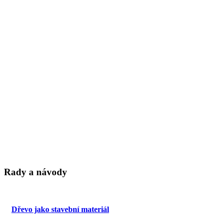
Rady a návody
Dřevo jako stavební materiál