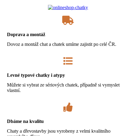
Doprava a montáž
Dovoz a montáž chat a chatek umíme zajistit po celé ČR.
Levné typové chatky i atypy
Můžete si vybrat ze sériových chatek, případně si vymyslet
vlastní.
Dbáme na kvalitu
Chaty a dřevostavby jsou vyrobeny z velmi kvalitního