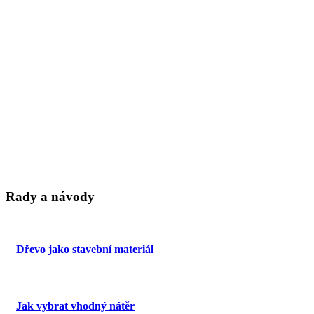
Rady a návody
Dřevo jako stavební materiál
Jak vybrat vhodný nátěr