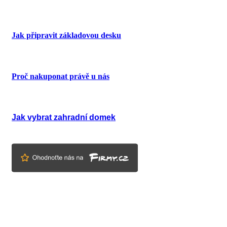
Jak připravit základovou desku
Proč nakuponat právě u nás
Jak vybrat zahradní domek