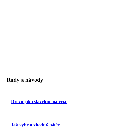
Rady a návody
Dřevo jako stavební materiál
Jak vybrat vhodný nátěr