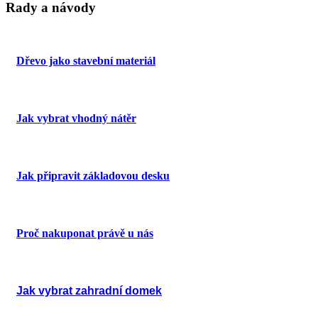
Rady a návody
Dřevo jako stavební materiál
Jak vybrat vhodný nátěr
Jak připravit základovou desku
Proč nakuponat právě u nás
Jak vybrat zahradní domek