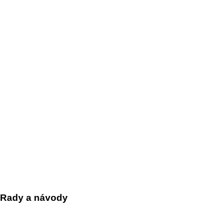
Rady a návody